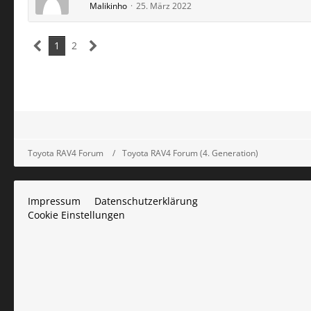
Malikinho
25. März 2022
1
2
Toyota RAV4 Forum
Toyota RAV4 Forum (4. Generation)
Impressum
Datenschutzerklärung
Cookie Einstellungen