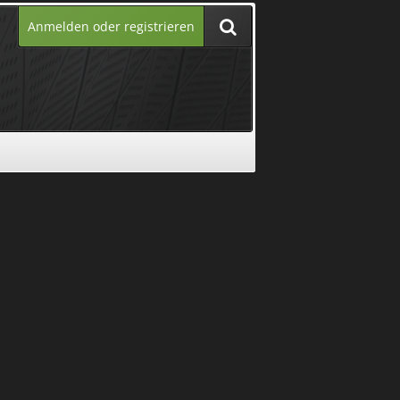
Anmelden oder registrieren