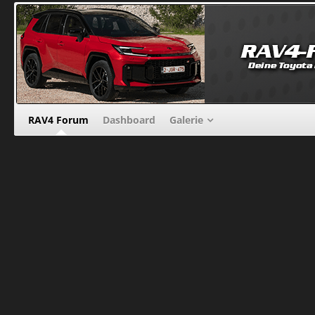
RAV4 Forum
Dashboard
Galerie