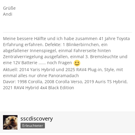
Grüße
Andi
Meine bessere Hälfte und ich habe zusammen 41 Jahre Toyota
Erfahrung erfahren. Defekte: 1 Blinkerbirnchen, ein
abgefallener Innenspiegel, einmal Fahrerseite hinten
Zentralverriegelung ausgefallen, einmal 3. Bremsleuchte und
eine 12V Batterie ...... noch Fragen
Aktuell: 2014 Yaris Hybrid und 2025 RAV4 Plug-in, Style, mit
einmal alles nur ohne Panoramadach
Davor: 1998 Corolla, 2008 Corolla Verso, 2019 Auris TS Hybrid,
2021 RAV4 Hybrid 4x4 Black Edition
sscdiscovery
Erleuchteter