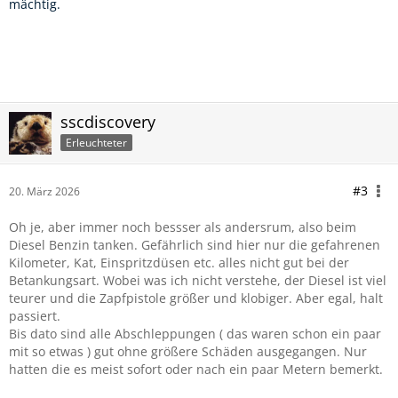
mächtig.
sscdiscovery
Erleuchteter
#3
20. März 2026
Oh je, aber immer noch bessser als andersrum, also beim
Diesel Benzin tanken. Gefährlich sind hier nur die gefahrenen
Kilometer, Kat, Einspritzdüsen etc. alles nicht gut bei der
Betankungsart. Wobei was ich nicht verstehe, der Diesel ist viel
teurer und die Zapfpistole größer und klobiger. Aber egal, halt
passiert.
Bis dato sind alle Abschleppungen ( das waren schon ein paar
mit so etwas ) gut ohne größere Schäden ausgegangen. Nur
hatten die es meist sofort oder nach ein paar Metern bemerkt.