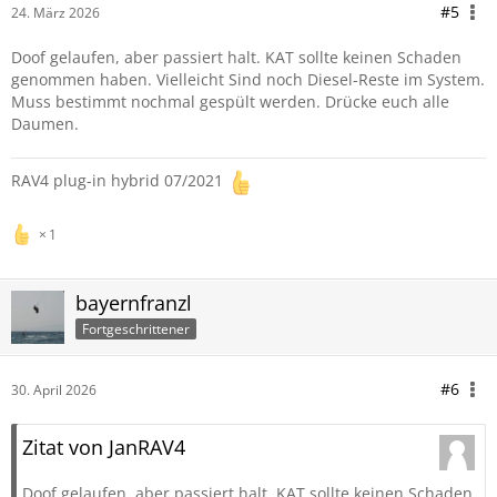
#5
24. März 2026
Doof gelaufen, aber passiert halt. KAT sollte keinen Schaden
genommen haben. Vielleicht Sind noch Diesel-Reste im System.
Muss bestimmt nochmal gespült werden. Drücke euch alle
Daumen.
RAV4 plug-in hybrid 07/2021
1
bayernfranzl
Fortgeschrittener
#6
30. April 2026
Zitat von JanRAV4
Doof gelaufen, aber passiert halt. KAT sollte keinen Schaden