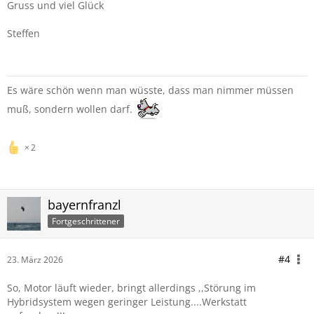
Gruss und viel Glück
Steffen
Es wäre schön wenn man wüsste, dass man nimmer müssen
muß, sondern wollen darf.
2
bayernfranzl
Fortgeschrittener
#4
23. März 2026
So, Motor läuft wieder, bringt allerdings ,,Störung im
Hybridsystem wegen geringer Leistung....Werkstatt