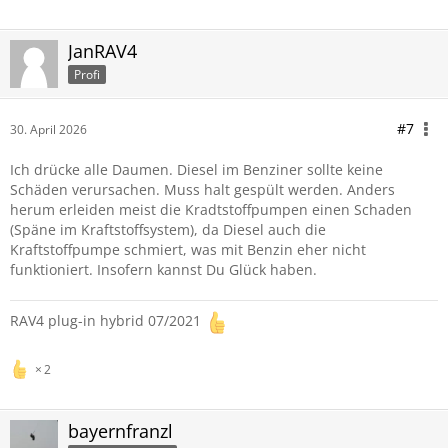
JanRAV4
Profi
#7
30. April 2026
Ich drücke alle Daumen. Diesel im Benziner sollte keine
Schäden verursachen. Muss halt gespült werden. Anders
herum erleiden meist die Kradtstoffpumpen einen Schaden
(Späne im Kraftstoffsystem), da Diesel auch die
Kraftstoffpumpe schmiert, was mit Benzin eher nicht
funktioniert. Insofern kannst Du Glück haben.
RAV4 plug-in hybrid 07/2021
2
bayernfranzl