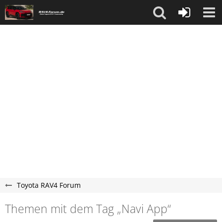
Toyota RAV4 Forum
Themen mit dem Tag „Navi App“