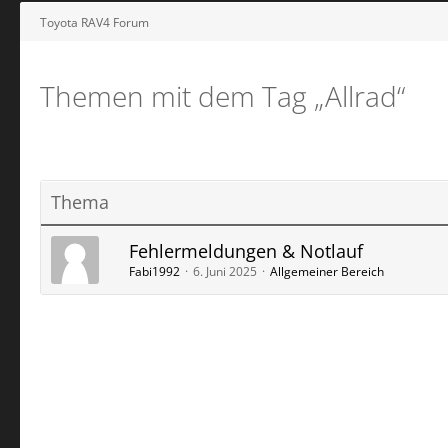
Toyota RAV4 Forum
Themen mit dem Tag „Allrad“
Thema
Fehlermeldungen & Notlauf
Fabi1992
6. Juni 2025
Allgemeiner Bereich