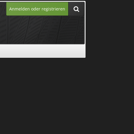
Anmelden oder registrieren