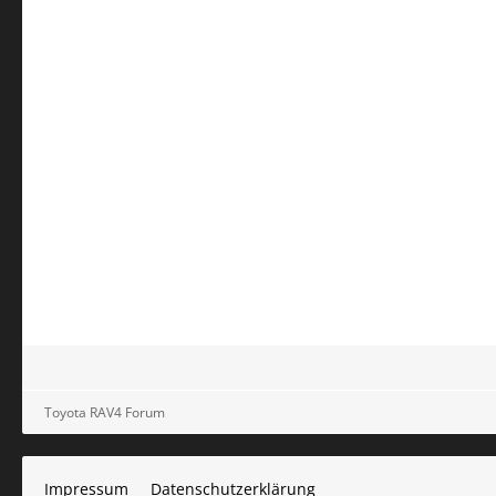
Toyota RAV4 Forum
Impressum
Datenschutzerklärung