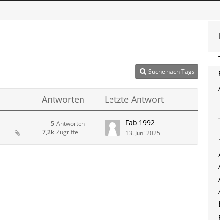
Suche nach Tags
Antworten
Letzte Antwort
Fabi1992
5
Antworten
7,2k
Zugriffe
13. Juni 2025