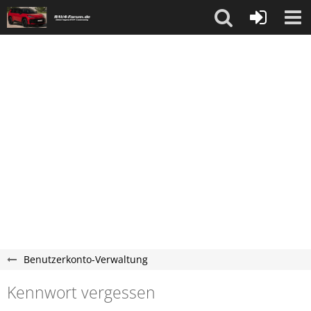
Benutzerkonto-Verwaltung
Kennwort vergessen