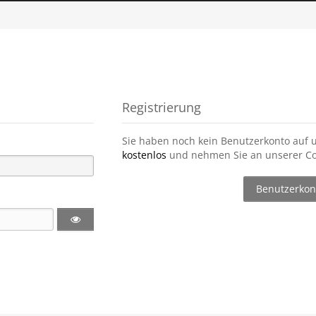
Registrierung
Sie haben noch kein Benutzerkonto auf 
kostenlos
und nehmen Sie an unserer Co
Benutzerkont