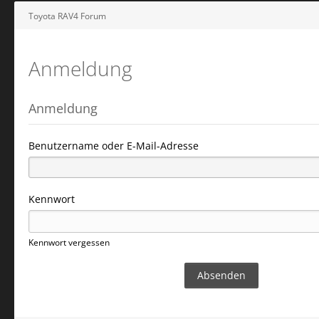
Toyota RAV4 Forum
Anmeldung
Anmeldung
Benutzername oder E-Mail-Adresse
Kennwort
Kennwort vergessen