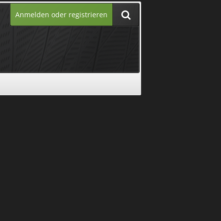
Anmelden oder registrieren