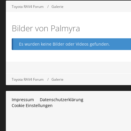
Toyota RAV4 Forum
Galerie
Bilder von Palmyra
Es wurden keine Bilder oder Videos gefunden.
Toyota RAV4 Forum
Galerie
Impressum
Datenschutzerklärung
Cookie Einstellungen