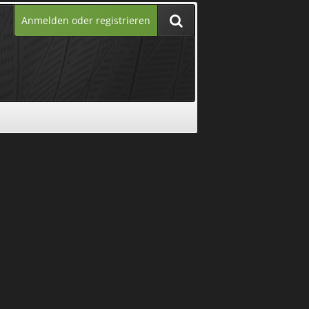
Anmelden oder registrieren